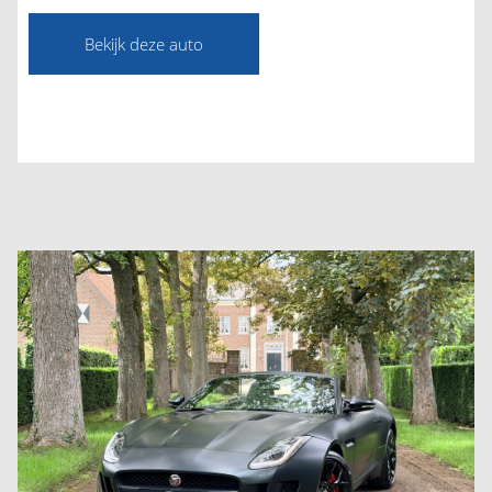
Bekijk deze auto