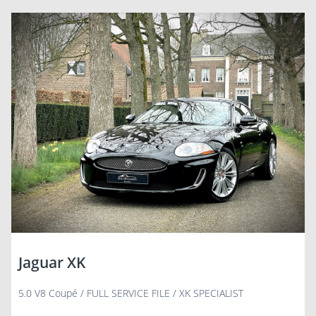
Jaguar XK
5.0 V8 Coupé / FULL SERVICE FILE / XK SPECIALIST