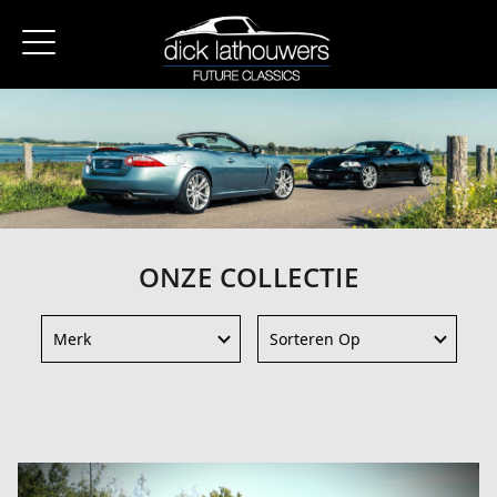
ONZE COLLECTIE