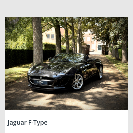
Jaguar F-Type