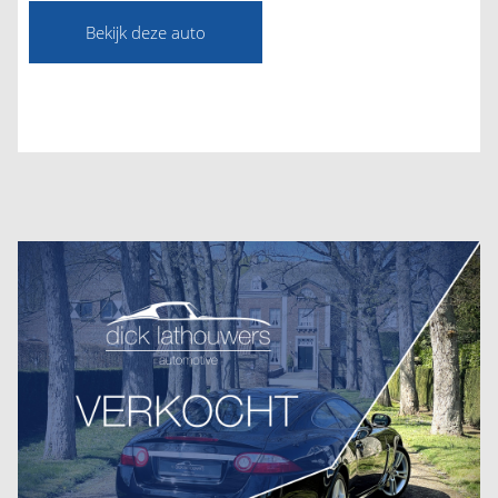
Bekijk deze auto