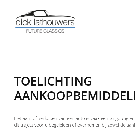
TOELICHTING
AANKOOPBEMIDDEL
Het aan- of verkopen van een auto is vaak een langdurig en o
dit traject voor u begeleiden of overnemen bij zowel de aan