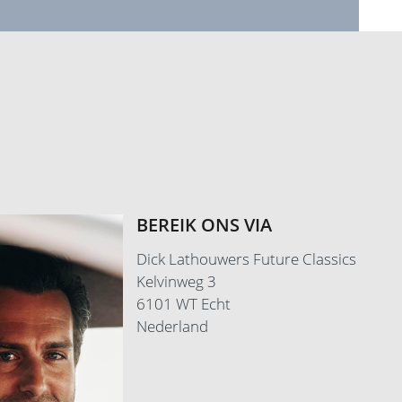
BEREIK ONS VIA
Dick Lathouwers Future Classics
Kelvinweg 3
6101 WT Echt
Nederland