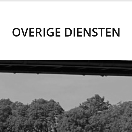
OVERIGE DIENSTEN