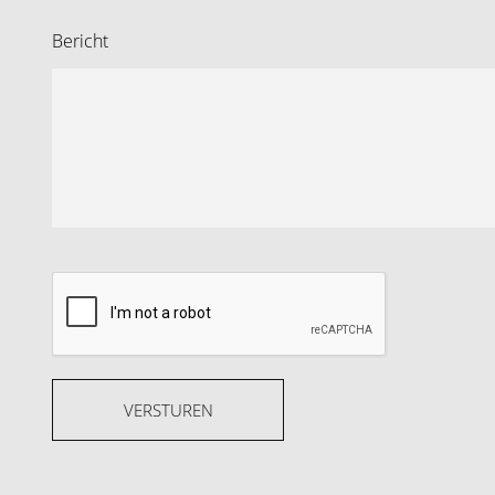
Bericht
VERSTUREN